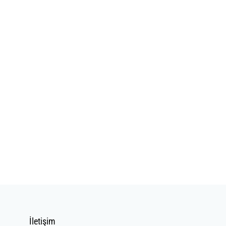
İletişim