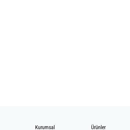
Kurumsal
Ürünler