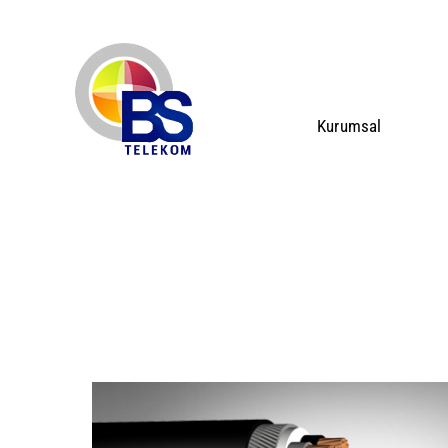
Kurumsal