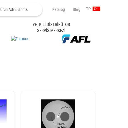
Katalog
Blog
TR
YETKİLİ DİSTRİBÜTÖR
SERVİS MERKEZİ