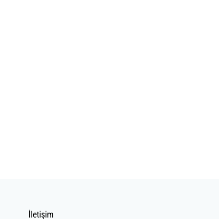
İletişim