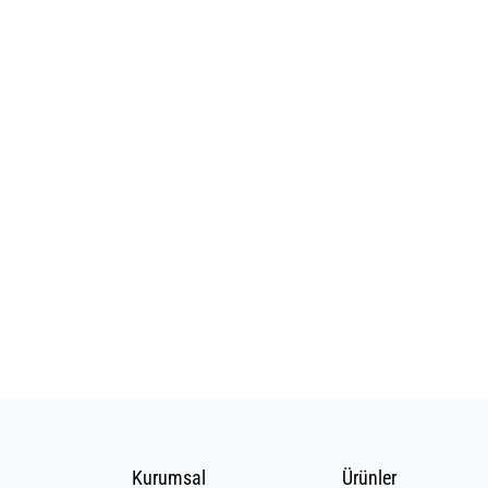
Kurumsal
Ürünler