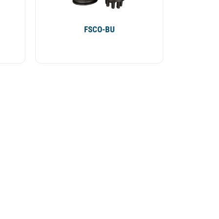
FSCO-BU