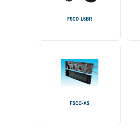
FSCO-L5BR
FSCO-AS