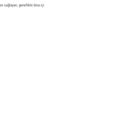
ı sağlayan, genellikle bina içi