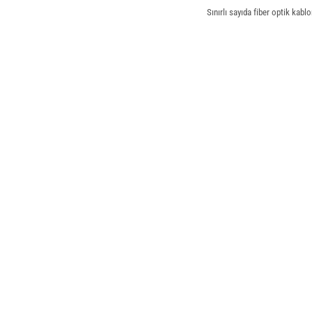
Sınırlı sayıda fiber optik kabl