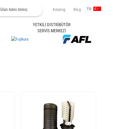
Katalog
Blog
TR
YETKİLİ DİSTRİBÜTÖR
SERVİS MERKEZİ