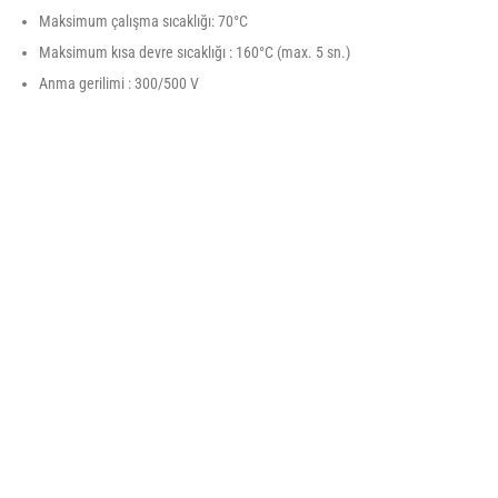
Maksimum çalışma sıcaklığı: 70°C
Maksimum kısa devre sıcaklığı : 160°C (max. 5 sn.)
Anma gerilimi : 300/500 V