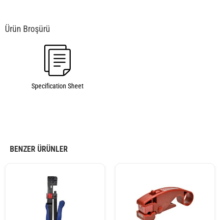
Specification Sheet
BENZER ÜRÜNLER