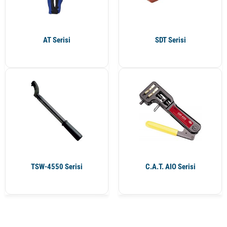
AT Serisi
SDT Serisi
TSW-4550 Serisi
C.A.T. AIO Serisi