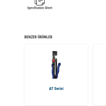
Specification Sheet
BENZER ÜRÜNLER
AT Serisi