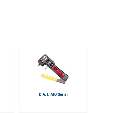
C.A.T. AIO Serisi