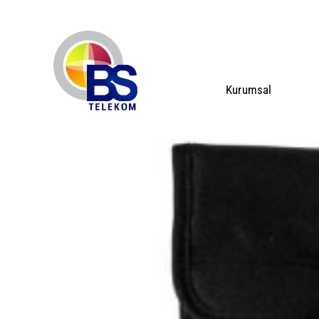
Kurumsal