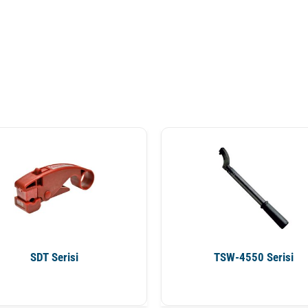
SDT Serisi
TSW-4550 Serisi