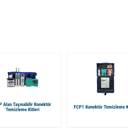
 Alan Taşınabilir Konektör
FCP1 Konektör Temizleme Ki
Temizleme Kitleri