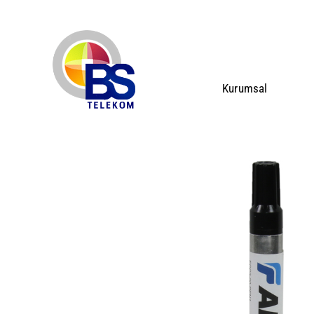
Kurumsal