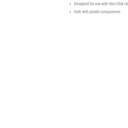
Designed for use with One-Click c
Safe with plastic components