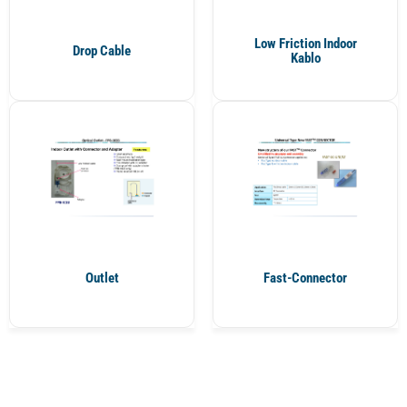
Low Friction Indoor
Drop Cable
Kablo
Outlet
Fast-Connector