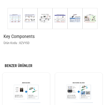
Key Components
Ürün Kodu :
8ZVYSD
BENZER ÜRÜNLER