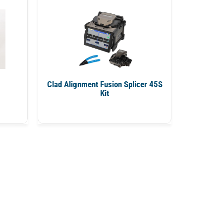
Clad Alignment Fusion Splicer 45S
Kit