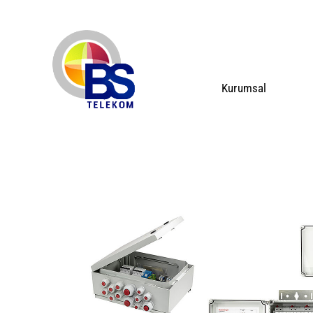
Kurumsal